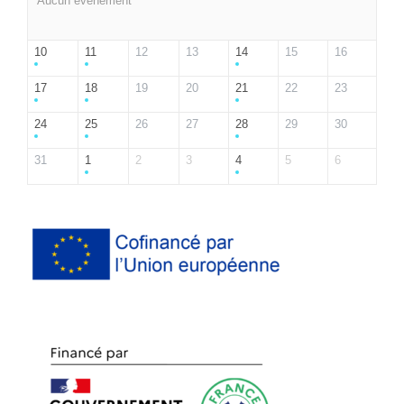
Aucun événement
10
11
12
13
14
15
16
17
18
19
20
21
22
23
24
25
26
27
28
29
30
31
1
2
3
4
5
6