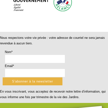
Nous respectons votre vie privée : votre adresse de courriel ne sera jamais
revendue à aucun tiers.
Nom*
Email*
En vous inscrivant, vous acceptez de recevoir notre lettre d’information, qui
vous informe une fois par trimestre de la vie des Jardins.