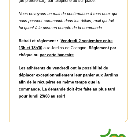
(de préférence), par téléphone ou sur place.
Nous envoyons un mail de confirmation à tous ceux qui
nous passent commande dans les délais, mail qui fait
foi quant à la prise en compte de la commande.
Retrait et règlement :
Vendredi 2 septembre entre
13h et 18h30
aux Jardins de Cocagne.
Règlement par
chèque ou
par carte bancaire
.
Les adhérents du vendredi ont la possibilité de
déplacer exceptionnellement leur panier aux Jardins
afin de le récupérer en même temps que la
commande.
La demande doit être faite au plus tard
pour lundi 29/08 au soir!