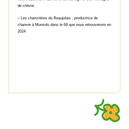
de chèvre
– Les chanvrières du Beaujolais , productrice de
chanvre à Monsols dans le 69 que nous retrouverons en
2024