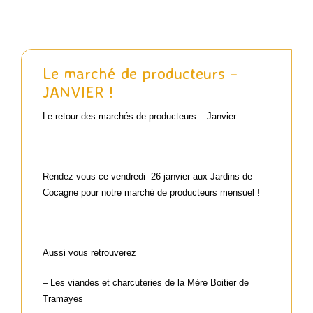
Actualités passées
Le marché de producteurs –
JANVIER !
Contact
Le retour des marchés de producteurs – Janvier
Panier WooCommerce
Rendez vous ce vendredi 26 janvier aux Jardins de
Cocagne pour notre marché de producteurs mensuel !
Aussi vous retrouverez
– Les viandes et charcuteries de la Mère Boitier de
Tramayes