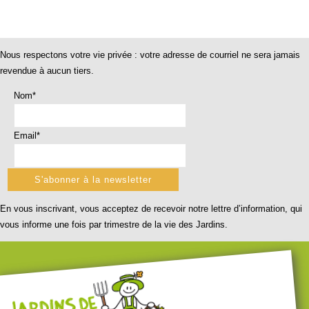
Nous respectons votre vie privée : votre adresse de courriel ne sera jamais
revendue à aucun tiers.
Nom*
Email*
En vous inscrivant, vous acceptez de recevoir notre lettre d’information, qui
vous informe une fois par trimestre de la vie des Jardins.