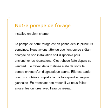
Actualités passées
Notre pompe de forage
Contact
installée en plein champ
La pompe de notre forage est en panne depuis plusieurs
Panier WooCommerce
semaines. Nous avions attendu que l’entreprise s’étant
chargée de son installation soit disponible pour
enclencher les réparations. C’est chose faite depuis ce
vendredi. Le travail de la matinée a été de sortir la
pompe en vue d’un diagnostique panne. Elle est partie
pour un contrôle complet chez le fabriquant en région
lyonnaise. En attendant son retour, il va nous falloir
arroser les cultures avec l’eau du réseau.