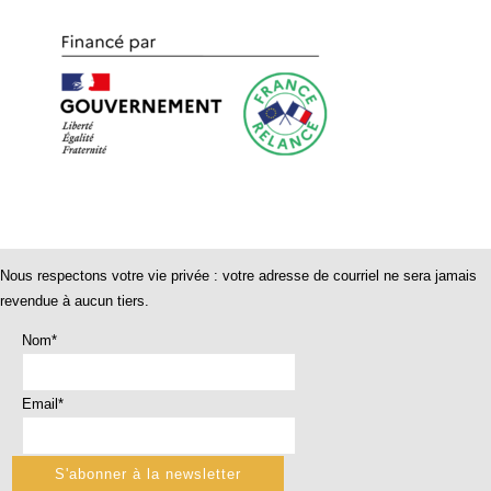
Nous respectons votre vie privée : votre adresse de courriel ne sera jamais
revendue à aucun tiers.
Nom*
Email*