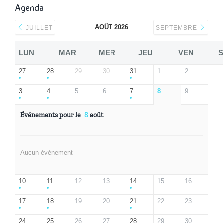
Agenda
AOÛT 2026
JUILLET
SEPTEMBRE
LUN
MAR
MER
JEU
VEN
27
28
29
30
31
1
2
3
4
5
6
7
8
9
Événements pour le
8
août
Aucun événement
10
11
12
13
14
15
16
17
18
19
20
21
22
23
24
25
26
27
28
29
30