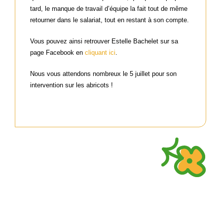
tard, le manque de travail d’équipe la fait tout de même
retourner dans le salariat, tout en restant à son compte.
Vous pouvez ainsi retrouver Estelle Bachelet sur sa
page Facebook en
cliquant ici
.
Nous vous attendons nombreux le 5 juillet pour son
intervention sur les abricots !