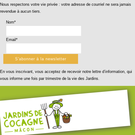
Nous respectons votre vie privée : votre adresse de courriel ne sera jamais
revendue à aucun tiers.
Nom*
Email*
En vous inscrivant, vous acceptez de recevoir notre lettre d’information, qui
vous informe une fois par trimestre de la vie des Jardins.