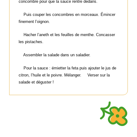
concombre pour que la sauce rentre dedans.
Puis couper les concombres en morceaux. Émincer
finement l’oignon.
Hacher l’aneth et les feuilles de menthe. Concasser
les pistaches.
Assembler la salade dans un saladier.
Pour la sauce : émietter la feta puis ajouter le jus de
citron, l’huile et le poivre. Mélanger. Verser sur la
salade et déguster !