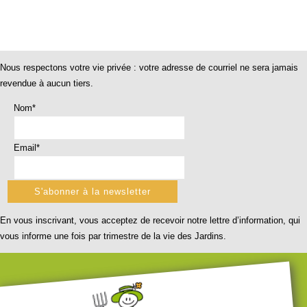
Nous respectons votre vie privée : votre adresse de courriel ne sera jamais
revendue à aucun tiers.
Nom*
Email*
En vous inscrivant, vous acceptez de recevoir notre lettre d’information, qui
vous informe une fois par trimestre de la vie des Jardins.